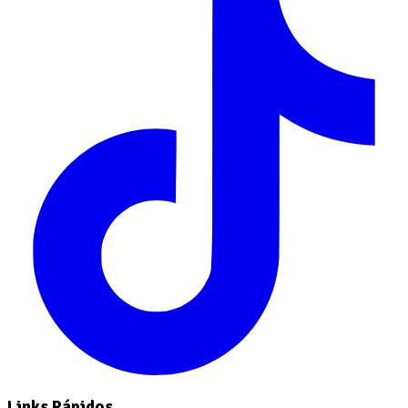
Links Rápidos