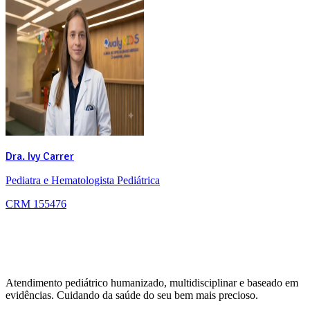
Dra. Ivy Carrer
Pediatra e Hematologista Pediátrica
CRM 155476
Atendimento pediátrico humanizado, multidisciplinar e baseado em
evidências. Cuidando da saúde do seu bem mais precioso.