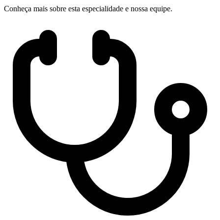
Conheça mais sobre esta especialidade e nossa equipe.