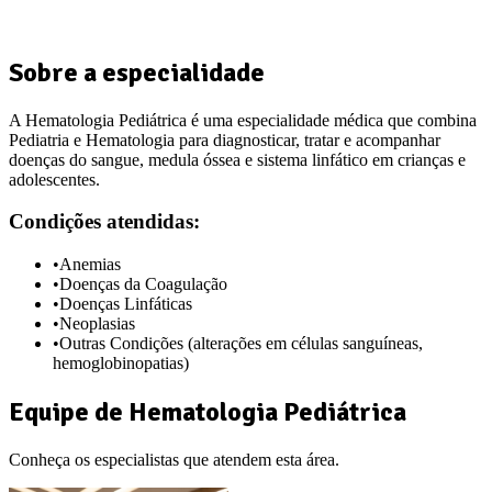
Sobre a especialidade
A Hematologia Pediátrica é uma especialidade médica que combina
Pediatria e Hematologia para diagnosticar, tratar e acompanhar
doenças do sangue, medula óssea e sistema linfático em crianças e
adolescentes.
Condições atendidas:
•
Anemias
•
Doenças da Coagulação
•
Doenças Linfáticas
•
Neoplasias
•
Outras Condições (alterações em células sanguíneas,
hemoglobinopatias)
Equipe de
Hematologia Pediátrica
Conheça os especialistas que atendem esta área.