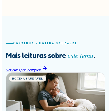
CONTINUA ·
ROTINA SAUDÁVEL
este tema
Mais leituras sobre
.
Ver categoria completa
ROTINA SAUDÁVEL