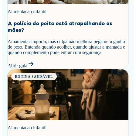
Alimentacao infantil
A polícia do peito está atrapalhando as
mães?
Amamentar importa, mas culpa não melhora pega nem ganho
de peso. Entenda quando acolher, quando ajustar a mamada e
quando complemento pode entrar com segurança.
Abrir guia
ROTINA SAUDÁVEL
Alimentacao infantil