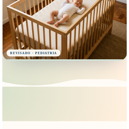
REVISADO · PEDIATRIA