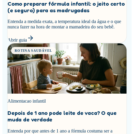
Como preparar fórmula infantil: o jeito certo
(e seguro) para as madrugadas
Entenda a medida exata, a temperatura ideal da água e o que
nunca fazer na hora de montar a mamadeira do seu bebê.
Abrir guia
ROTINA SAUDÁVEL
Alimentacao infantil
Depois de 1 ano pode leite de vaca? O que
muda de verdade
Entenda por que antes de 1 ano a fórmula costuma ser a