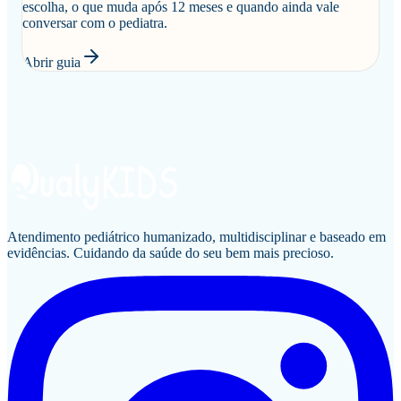
escolha, o que muda após 12 meses e quando ainda vale
conversar com o pediatra.
Abrir guia
Atendimento pediátrico humanizado, multidisciplinar e baseado em
evidências. Cuidando da saúde do seu bem mais precioso.