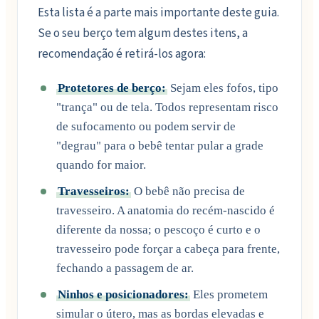
Esta lista é a parte mais importante deste guia.
Se o seu berço tem algum destes itens, a
recomendação é retirá-los agora:
Protetores de berço:
Sejam eles fofos, tipo
"trança" ou de tela. Todos representam risco
de sufocamento ou podem servir de
"degrau" para o bebê tentar pular a grade
quando for maior.
Travesseiros:
O bebê não precisa de
travesseiro. A anatomia do recém-nascido é
diferente da nossa; o pescoço é curto e o
travesseiro pode forçar a cabeça para frente,
fechando a passagem de ar.
Ninhos e posicionadores:
Eles prometem
simular o útero, mas as bordas elevadas e