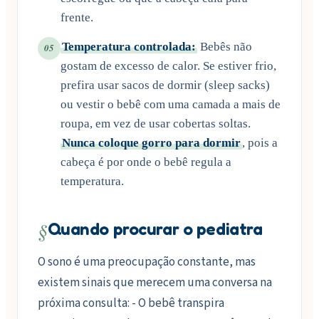
frente.
Temperatura controlada:
Bebês não
05
gostam de excesso de calor. Se estiver frio,
prefira usar sacos de dormir (sleep sacks)
ou vestir o bebê com uma camada a mais de
roupa, em vez de usar cobertas soltas.
Nunca coloque gorro para dormir
, pois a
cabeça é por onde o bebê regula a
temperatura.
§
Quando procurar o pediatra
O sono é uma preocupação constante, mas
existem sinais que merecem uma conversa na
próxima consulta: - O bebê transpira