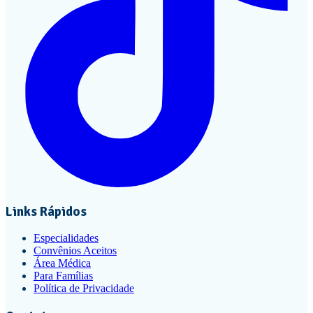
Links Rápidos
Especialidades
Convênios Aceitos
Área Médica
Para Famílias
Política de Privacidade