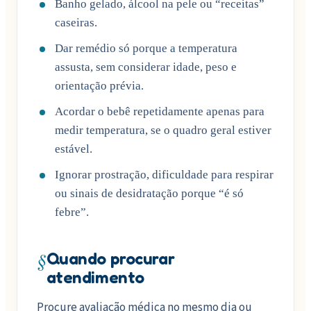
Banho gelado, álcool na pele ou “receitas”
caseiras.
Dar remédio só porque a temperatura
assusta, sem considerar idade, peso e
orientação prévia.
Acordar o bebê repetidamente apenas para
medir temperatura, se o quadro geral estiver
estável.
Ignorar prostração, dificuldade para respirar
ou sinais de desidratação porque “é só
febre”.
§
Quando procurar
atendimento
Procure avaliação médica no mesmo dia ou