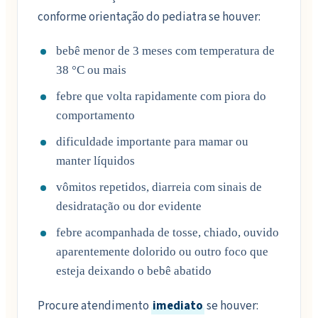
conforme orientação do pediatra se houver:
bebê menor de 3 meses com temperatura de
38 °C ou mais
febre que volta rapidamente com piora do
comportamento
dificuldade importante para mamar ou
manter líquidos
vômitos repetidos, diarreia com sinais de
desidratação ou dor evidente
febre acompanhada de tosse, chiado, ouvido
aparentemente dolorido ou outro foco que
esteja deixando o bebê abatido
Procure atendimento
imediato
se houver: