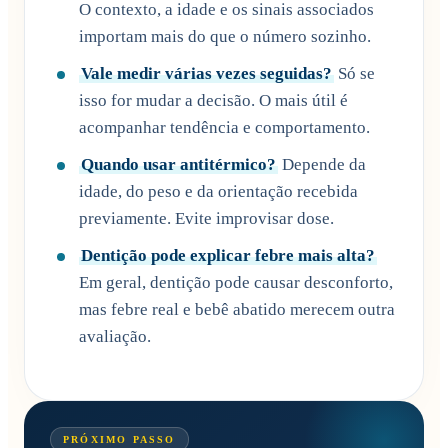
O contexto, a idade e os sinais associados
importam mais do que o número sozinho.
Vale medir várias vezes seguidas?
Só se
isso for mudar a decisão. O mais útil é
acompanhar tendência e comportamento.
Quando usar antitérmico?
Depende da
idade, do peso e da orientação recebida
previamente. Evite improvisar dose.
Dentição pode explicar febre mais alta?
Em geral, dentição pode causar desconforto,
mas febre real e bebê abatido merecem outra
avaliação.
PRÓXIMO PASSO