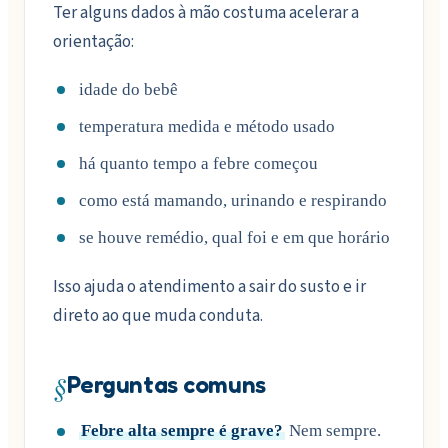
Ter alguns dados à mão costuma acelerar a
orientação:
idade do bebê
temperatura medida e método usado
há quanto tempo a febre começou
como está mamando, urinando e respirando
se houve remédio, qual foi e em que horário
Isso ajuda o atendimento a sair do susto e ir
direto ao que muda conduta.
§
Perguntas comuns
Febre alta sempre é grave?
Nem sempre.