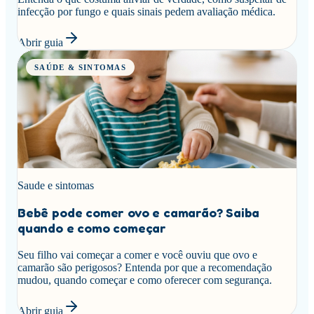
infecção por fungo e quais sinais pedem avaliação médica.
Abrir guia
SAÚDE & SINTOMAS
Saude e sintomas
Bebê pode comer ovo e camarão? Saiba
quando e como começar
Seu filho vai começar a comer e você ouviu que ovo e
camarão são perigosos? Entenda por que a recomendação
mudou, quando começar e como oferecer com segurança.
Abrir guia