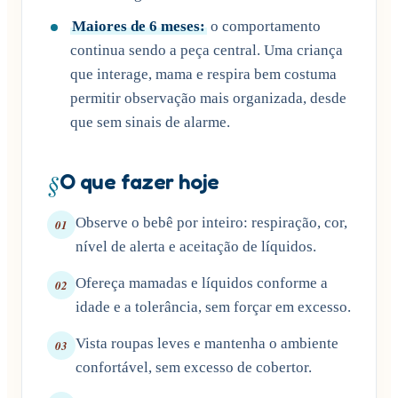
Maiores de 6 meses:
o comportamento
continua sendo a peça central. Uma criança
que interage, mama e respira bem costuma
permitir observação mais organizada, desde
que sem sinais de alarme.
§
O que fazer hoje
Observe o bebê por inteiro: respiração, cor,
01
nível de alerta e aceitação de líquidos.
Ofereça mamadas e líquidos conforme a
02
idade e a tolerância, sem forçar em excesso.
Vista roupas leves e mantenha o ambiente
03
confortável, sem excesso de cobertor.