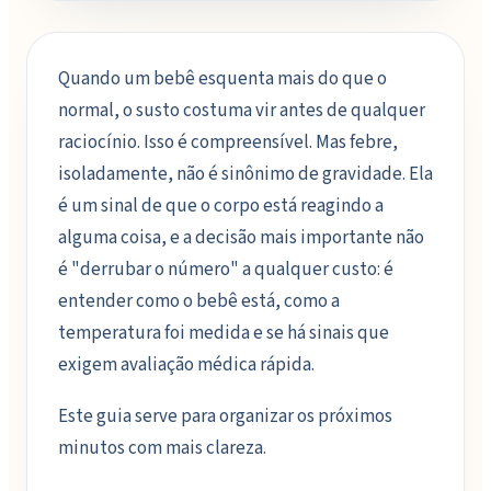
Quando um bebê esquenta mais do que o
normal, o susto costuma vir antes de qualquer
raciocínio. Isso é compreensível. Mas febre,
isoladamente, não é sinônimo de gravidade. Ela
é um sinal de que o corpo está reagindo a
alguma coisa, e a decisão mais importante não
é "derrubar o número" a qualquer custo: é
entender como o bebê está, como a
temperatura foi medida e se há sinais que
exigem avaliação médica rápida.
Este guia serve para organizar os próximos
minutos com mais clareza.