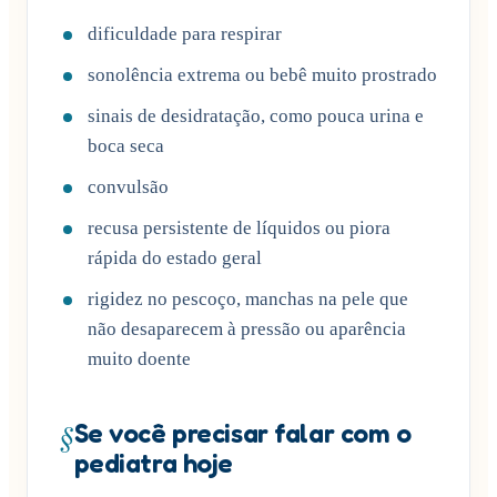
dificuldade para respirar
sonolência extrema ou bebê muito prostrado
sinais de desidratação, como pouca urina e
boca seca
convulsão
recusa persistente de líquidos ou piora
rápida do estado geral
rigidez no pescoço, manchas na pele que
não desaparecem à pressão ou aparência
muito doente
§
Se você precisar falar com o
pediatra hoje