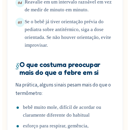
Reavalie em um intervalo razoável em vez
04
de medir de minuto em minuto.
Se o bebê já tiver orientação prévia do
05
pediatra sobre antitérmico, siga a dose
orientada. Se não houver orientação, evite
improvisar.
§
O que costuma preocupar
mais do que a febre em si
Na prática, alguns sinais pesam mais do que o
termômetro:
bebê muito mole, difícil de acordar ou
claramente diferente do habitual
esforço para respirar, gemência,