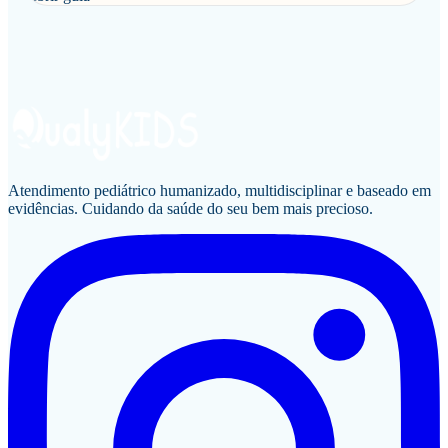
Atendimento pediátrico humanizado, multidisciplinar e baseado em
evidências. Cuidando da saúde do seu bem mais precioso.