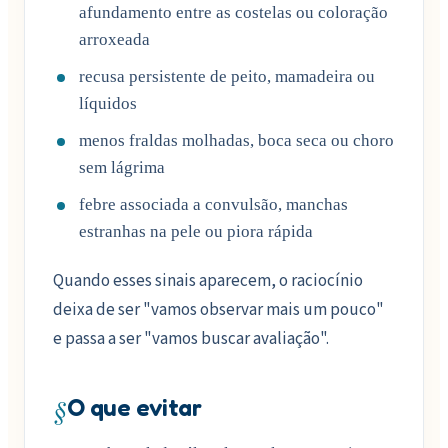
afundamento entre as costelas ou coloração
arroxeada
recusa persistente de peito, mamadeira ou
líquidos
menos fraldas molhadas, boca seca ou choro
sem lágrima
febre associada a convulsão, manchas
estranhas na pele ou piora rápida
Quando esses sinais aparecem, o raciocínio
deixa de ser "vamos observar mais um pouco"
e passa a ser "vamos buscar avaliação".
§
O que evitar