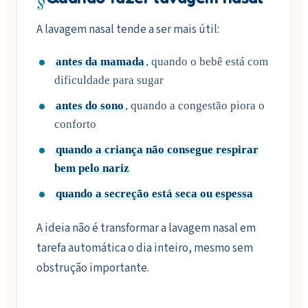
A lavagem nasal tende a ser mais útil:
antes da mamada
, quando o bebê está com
dificuldade para sugar
antes do sono
, quando a congestão piora o
conforto
quando a criança não consegue respirar
bem pelo nariz
quando a secreção está seca ou espessa
A ideia não é transformar a lavagem nasal em
tarefa automática o dia inteiro, mesmo sem
obstrução importante.