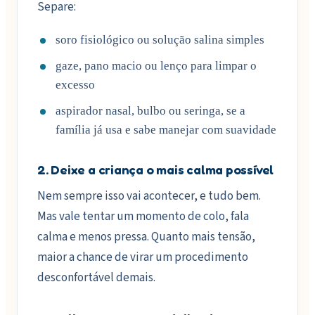
Separe:
soro fisiológico ou solução salina simples
gaze, pano macio ou lenço para limpar o
excesso
aspirador nasal, bulbo ou seringa, se a
família já usa e sabe manejar com suavidade
2. Deixe a criança o mais calma possível
Nem sempre isso vai acontecer, e tudo bem.
Mas vale tentar um momento de colo, fala
calma e menos pressa. Quanto mais tensão,
maior a chance de virar um procedimento
desconfortável demais.