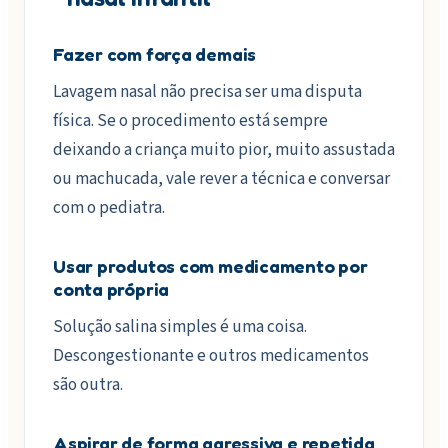
Fazer com força demais
Lavagem nasal não precisa ser uma disputa
física. Se o procedimento está sempre
deixando a criança muito pior, muito assustada
ou machucada, vale rever a técnica e conversar
com o pediatra.
Usar produtos com medicamento por
conta própria
Solução salina simples é uma coisa.
Descongestionante e outros medicamentos
são outra.
Aspirar de forma agressiva e repetida