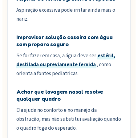
Aspiração excessiva pode irritar ainda mais o
nariz.
Improvisar solução caseira com água
sem preparo seguro
Se for fazer em casa, a água deve ser
estéril,
destilada ou previamente fervida
, como
orienta a fontes pediatricas.
Achar que lavagem nasal resolve
qualquer quadro
Ela ajuda no conforto e no manejo da
obstrução, mas não substitui avaliação quando
o quadro foge do esperado.