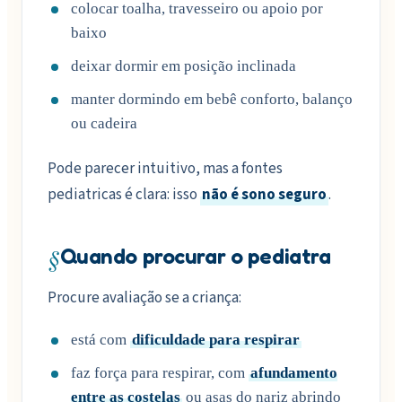
colocar toalha, travesseiro ou apoio por
baixo
deixar dormir em posição inclinada
manter dormindo em bebê conforto, balanço
ou cadeira
Pode parecer intuitivo, mas a fontes
pediatricas é clara: isso
não é sono seguro
.
§
Quando procurar o pediatra
Procure avaliação se a criança:
está com
dificuldade para respirar
faz força para respirar, com
afundamento
entre as costelas
ou asas do nariz abrindo