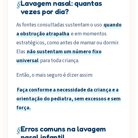
§
Lavagem nasal: quantas
vezes por dia?
As fontes consultadas sustentam o uso
quando
a obstrução atrapalha
e em momentos
estratégicos, como antes de mamar ou dormir.
Elas
não sustentam um número fixo
universal
para toda criança.
Então, o mais seguro é dizer assim:
Faça conforme a necessidade da criança e a
orientação do pediatra, sem excessos e sem
força.
§
Erros comuns na lavagem
nasal infantil