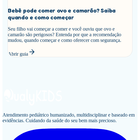
Bebê pode comer ovo e camarão? Saiba
quando e como começar
Seu filho vai começar a comer e você ouviu que ovo e
camarão são perigosos? Entenda por que a recomendação
mudou, quando começar e como oferecer com segurança.
Abrir guia
Atendimento pediátrico humanizado, multidisciplinar e baseado em
evidências. Cuidando da saúde do seu bem mais precioso.