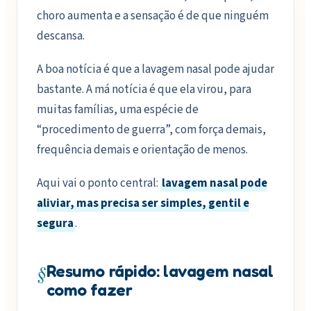
choro aumenta e a sensação é de que ninguém
descansa.
A boa notícia é que a lavagem nasal pode ajudar
bastante. A má notícia é que ela virou, para
muitas famílias, uma espécie de
“procedimento de guerra”, com força demais,
frequência demais e orientação de menos.
Aqui vai o ponto central:
lavagem nasal pode
aliviar, mas precisa ser simples, gentil e
segura
.
§
Resumo rápido: lavagem nasal
como fazer