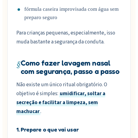
fórmula caseira improvisada com água sem
preparo seguro
Para crianças pequenas, especialmente, isso
muda bastante a segurança da conduta.
§
Como fazer lavagem nasal
com segurança, passo a passo
Não existe um único ritual obrigatório. O
objetivo é simples:
umidificar, soltar a
secreção e facilitar a limpeza, sem
machucar
.
1. Prepare o que vai usar