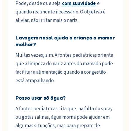
Pode, desde que seja
com suavidade
e
quando realmente necessário. O objetivo é
aliviar, não irritar mais o nariz.
Lavagem nasal ajuda a criança a mamar
melhor?
Muitas vezes, sim. A fontes pediatricas orienta
que a limpeza do nariz antes da mamada pode
facilitar a alimentação quando a congestão
está atrapalhando.
Posso usar só água?
A fontes pediatricas cita que, na falta do spray
ou gotas salinas, água morna pode ajudar em
algumas situações, mas para preparo de