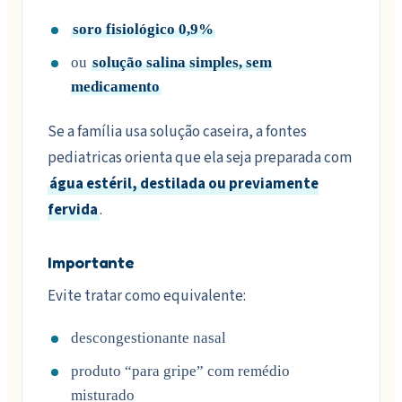
soro fisiológico 0,9%
ou
solução salina simples, sem
medicamento
Se a família usa solução caseira, a fontes
pediatricas orienta que ela seja preparada com
água estéril, destilada ou previamente
fervida
.
Importante
Evite tratar como equivalente:
descongestionante nasal
produto “para gripe” com remédio
misturado