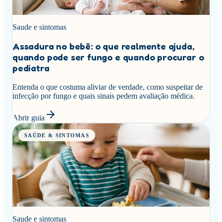
Saude e sintomas
Assadura no bebê: o que realmente ajuda,
quando pode ser fungo e quando procurar o
pediatra
Entenda o que costuma aliviar de verdade, como suspeitar de
infecção por fungo e quais sinais pedem avaliação médica.
Abrir guia
SAÚDE & SINTOMAS
Saude e sintomas