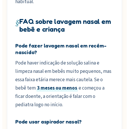
habitual.
§
FAQ sobre lavagem nasal em
bebê e criança
Pode fazer lavagem nasal em recém-
nascido?
Pode haver indicação de solução salina e
limpeza nasal em bebês muito pequenos, mas
essa faixa etária merece mais cautela. Se o
bebê tem
3 meses ou menos
e começou a
ficar doente, a orientação é falar com o
pediatra logo no início.
Pode usar aspirador nasal?