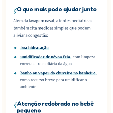
§
O que mais pode ajudar junto
Além da lavagem nasal, a fontes pediatricas
também cita medidas simples que podem
aliviar a congestão:
boa hidratação
umidificador de névoa fria
, com limpeza
correta e troca diária da água
banho ou vapor do chuveiro no banheiro
,
como recurso breve para umidificar o
ambiente
§
Atenção redobrada no bebê
pequeno