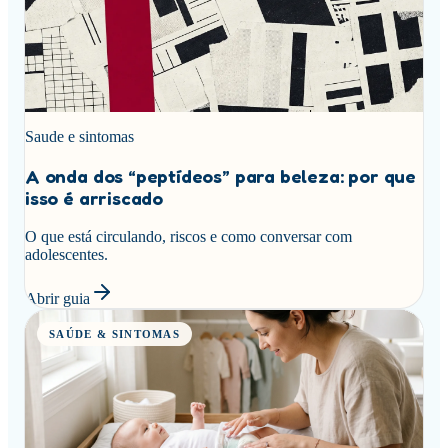
Saude e sintomas
A onda dos “peptídeos” para beleza: por que
isso é arriscado
O que está circulando, riscos e como conversar com
adolescentes.
Abrir guia
SAÚDE & SINTOMAS