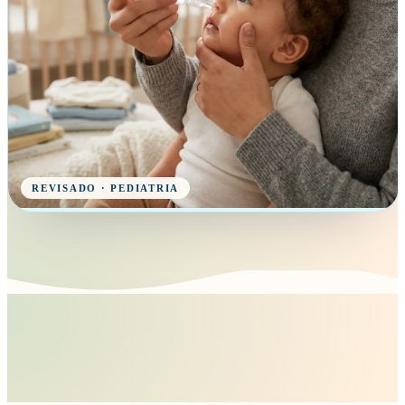
REVISADO · PEDIATRIA