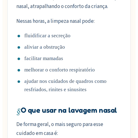
nasal, atrapalhando o conforto da criança.
Nessas horas, a limpeza nasal pode:
fluidificar a secreção
aliviar a obstrução
facilitar mamadas
melhorar o conforto respiratório
ajudar nos cuidados de quadros como
resfriados, rinites e sinusites
§
O que usar na lavagem nasal
De forma geral, o mais seguro para esse
cuidado em casa é: