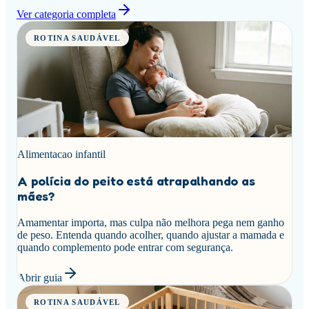
Ver categoria completa
ROTINA SAUDÁVEL
Alimentacao infantil
A polícia do peito está atrapalhando as
mães?
Amamentar importa, mas culpa não melhora pega nem ganho
de peso. Entenda quando acolher, quando ajustar a mamada e
quando complemento pode entrar com segurança.
Abrir guia
ROTINA SAUDÁVEL