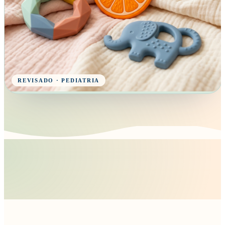
REVISADO · PEDIATRIA