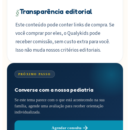
§
Transparência editorial
Este conteúdo pode conter links de compra. Se
você comprar por eles, o Qualykids pode
receber comissão, sem custo extra para você.
Isso não muda nossos critérios editoriais.
PRÓXIMO PASSO
Converse com a nossa pediatria
Se este tema parece com o que está acontecendo na sua
família, agende uma avaliação para receber orientação
individualizada.
Agendar consulta