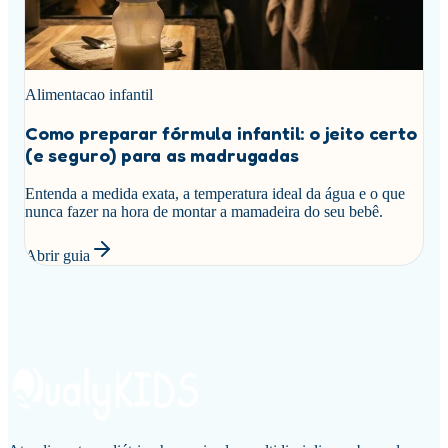
Alimentacao infantil
Como preparar fórmula infantil: o jeito certo
(e seguro) para as madrugadas
Entenda a medida exata, a temperatura ideal da água e o que
nunca fazer na hora de montar a mamadeira do seu bebê.
Abrir guia