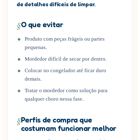
de detalhes difíceis de limpar.
§
O que evitar
Produto com peças frágeis ou partes
pequenas.
Mordedor difícil de secar por dentro.
Colocar no congelador até ficar duro
demais.
Tratar o mordedor como solução para
qualquer choro nessa fase.
§
Perfis de compra que
costumam funcionar melhor