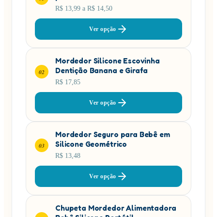
R$ 13,99 a R$ 14,50
Ver opção
Mordedor Silicone Escovinha
Dentição Banana e Girafa
02
R$ 17,85
Ver opção
Mordedor Seguro para Bebê em
Silicone Geométrico
03
R$ 13,48
Ver opção
Chupeta Mordedor Alimentadora