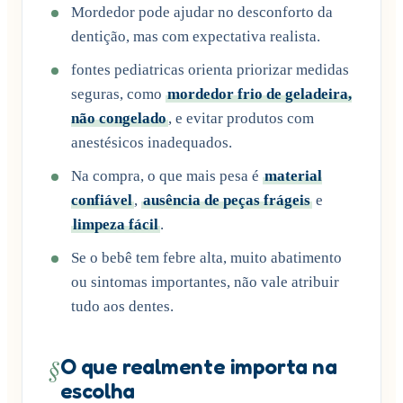
Mordedor pode ajudar no desconforto da
dentição, mas com expectativa realista.
fontes pediatricas orienta priorizar medidas
seguras, como
mordedor frio de geladeira,
não congelado
, e evitar produtos com
anestésicos inadequados.
Na compra, o que mais pesa é
material
confiável
,
ausência de peças frágeis
e
limpeza fácil
.
Se o bebê tem febre alta, muito abatimento
ou sintomas importantes, não vale atribuir
tudo aos dentes.
§
O que realmente importa na
escolha