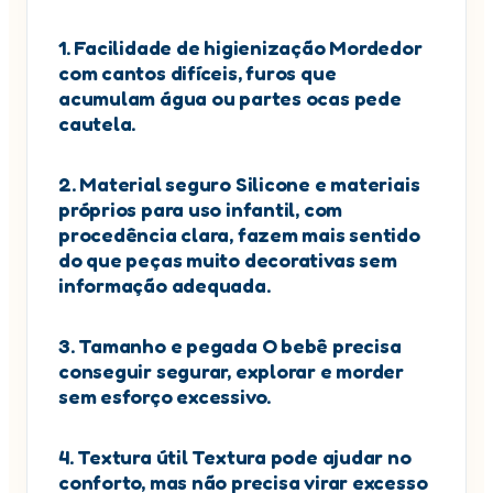
1. Facilidade de higienização Mordedor
com cantos difíceis, furos que
acumulam água ou partes ocas pede
cautela.
2. Material seguro Silicone e materiais
próprios para uso infantil, com
procedência clara, fazem mais sentido
do que peças muito decorativas sem
informação adequada.
3. Tamanho e pegada O bebê precisa
conseguir segurar, explorar e morder
sem esforço excessivo.
4. Textura útil Textura pode ajudar no
conforto, mas não precisa virar excesso