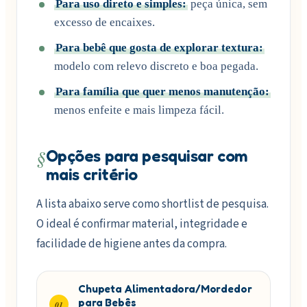
Para uso direto e simples:
peça única, sem
excesso de encaixes.
Para bebê que gosta de explorar textura:
modelo com relevo discreto e boa pegada.
Para família que quer menos manutenção:
menos enfeite e mais limpeza fácil.
§
Opções para pesquisar com
mais critério
A lista abaixo serve como shortlist de pesquisa.
O ideal é confirmar material, integridade e
facilidade de higiene antes da compra.
Chupeta Alimentadora/Mordedor
para Bebês
01