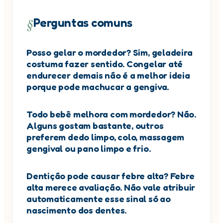
§
Perguntas comuns
Posso gelar o mordedor? Sim, geladeira
costuma fazer sentido. Congelar até
endurecer demais não é a melhor ideia
porque pode machucar a gengiva.
Todo bebê melhora com mordedor? Não.
Alguns gostam bastante, outros
preferem dedo limpo, colo, massagem
gengival ou pano limpo e frio.
Dentição pode causar febre alta? Febre
alta merece avaliação. Não vale atribuir
automaticamente esse sinal só ao
nascimento dos dentes.