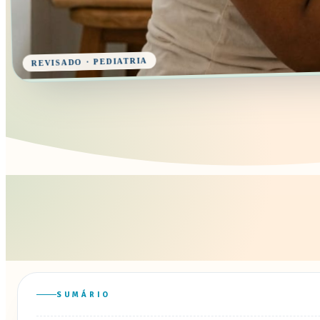
REVISADO · PEDIATRIA
SUMÁRIO