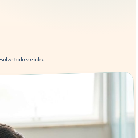
solve tudo sozinho.