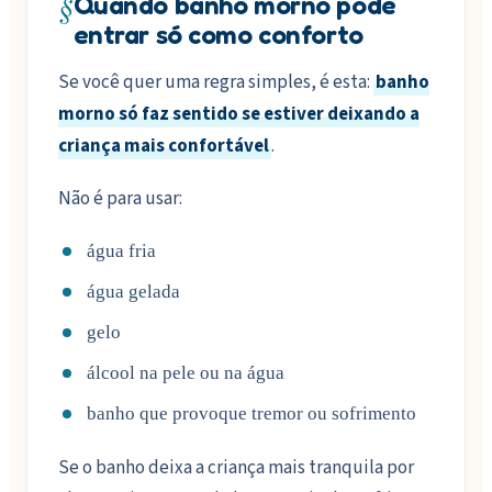
§
Quando banho morno pode
entrar só como conforto
Se você quer uma regra simples, é esta:
banho
morno só faz sentido se estiver deixando a
criança mais confortável
.
Não é para usar:
água fria
água gelada
gelo
álcool na pele ou na água
banho que provoque tremor ou sofrimento
Se o banho deixa a criança mais tranquila por