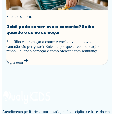
Saude e sintomas
Bebê pode comer ovo e camarão? Saiba
quando e como começar
Seu filho vai começar a comer e você ouviu que ovo e
camarão são perigosos? Entenda por que a recomendação
mudou, quando começar e como oferecer com segurança.
Abrir guia
Atendimento pediátrico humanizado, multidisciplinar e baseado em