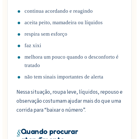
continua acordando e reagindo
aceita peito, mamadeira ou líquidos
respira sem esforço
faz xixi
melhora um pouco quando o desconforto é
tratado
não tem sinais importantes de alerta
Nessa situação, roupa leve, líquidos, repouso e
observação costumam ajudar mais do que uma
corrida para “baixar o número”.
§
Quando procurar