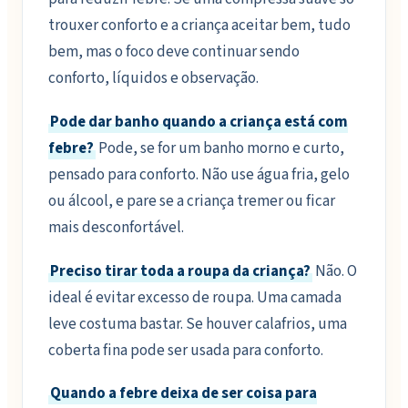
trouxer conforto e a criança aceitar bem, tudo
bem, mas o foco deve continuar sendo
conforto, líquidos e observação.
Pode dar banho quando a criança está com
febre?
Pode, se for um banho morno e curto,
pensado para conforto. Não use água fria, gelo
ou álcool, e pare se a criança tremer ou ficar
mais desconfortável.
Preciso tirar toda a roupa da criança?
Não. O
ideal é evitar excesso de roupa. Uma camada
leve costuma bastar. Se houver calafrios, uma
coberta fina pode ser usada para conforto.
Quando a febre deixa de ser coisa para