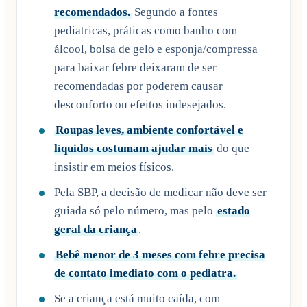
recomendados.
Segundo a fontes
pediatricas, práticas como banho com
álcool, bolsa de gelo e esponja/compressa
para baixar febre deixaram de ser
recomendadas por poderem causar
desconforto ou efeitos indesejados.
Roupas leves, ambiente confortável e
líquidos costumam ajudar mais
do que
insistir em meios físicos.
Pela SBP, a decisão de medicar não deve ser
guiada só pelo número, mas pelo
estado
geral da criança
.
Bebê menor de 3 meses com febre precisa
de contato imediato com o pediatra.
Se a criança está muito caída, com