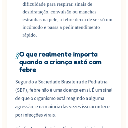
dificuldade para respirar, sinais de
desidratação, convulsão ou manchas
estranhas na pele, a febre deixa de ser só um
incômodo e passa a pedir atendimento
rápido.
§
O que realmente importa
quando a criança está com
febre
Segundo a Sociedade Brasileira de Pediatria
(SBP), febre não é uma doença em si. É um sinal
de que o organismo está reagindo a alguma
agressão, e na maioria das vezes isso acontece
por infecções virais.