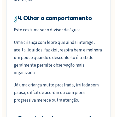
§
4. Olhar o comportamento
Este costuma ser o divisor de águas.
Uma criança com febre que ainda interage,
aceita líquidos, faz xixi, respira bem e melhora
um pouco quando o desconforto é tratado
geralmente permite observação mais
organizada.
Já uma criança muito prostrada, irritada sem
pausa, difícil de acordar ou com piora
progressiva merece outra atenção.