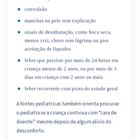
convulsão
manchas na pele sem explicação
sinais de desidratação, como boca seca,
menos xixi, choro sem lágrima ou pior
aceitação de líquidos
febre que persiste por mais de 24 horas em
criança menor de 2 anos, ou por mais de 3
dias em criança com 2 anos ou mais
febre recorrente com piora do estado geral
A fontes pediatricas também orienta procurar
o pediatra se a criança continua com “cara de
doente” mesmo depois de algum alívio do
desconforto.