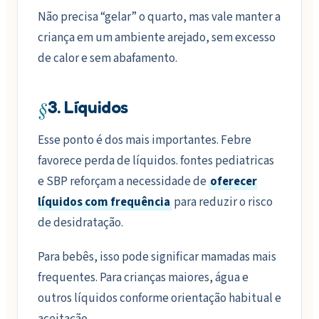
Não precisa “gelar” o quarto, mas vale manter a
criança em um ambiente arejado, sem excesso
de calor e sem abafamento.
§
3. Líquidos
Esse ponto é dos mais importantes. Febre
favorece perda de líquidos. fontes pediatricas
e SBP reforçam a necessidade de
oferecer
líquidos com frequência
para reduzir o risco
de desidratação.
Para bebês, isso pode significar mamadas mais
frequentes. Para crianças maiores, água e
outros líquidos conforme orientação habitual e
aceitação.