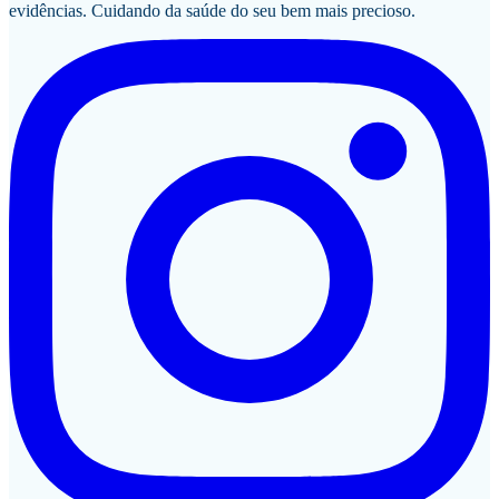
evidências. Cuidando da saúde do seu bem mais precioso.