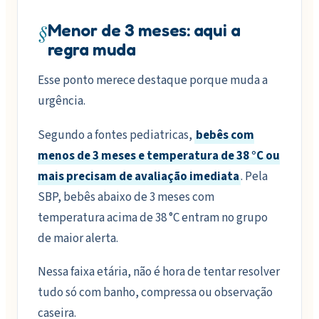
§
Menor de 3 meses: aqui a
regra muda
Esse ponto merece destaque porque muda a
urgência.
Segundo a fontes pediatricas,
bebês com
menos de 3 meses e temperatura de 38 °C ou
mais precisam de avaliação imediata
. Pela
SBP, bebês abaixo de 3 meses com
temperatura acima de 38 °C entram no grupo
de maior alerta.
Nessa faixa etária, não é hora de tentar resolver
tudo só com banho, compressa ou observação
caseira.