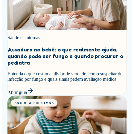
Saude e sintomas
Assadura no bebê: o que realmente ajuda,
quando pode ser fungo e quando procurar o
pediatra
Entenda o que costuma aliviar de verdade, como suspeitar de
infecção por fungo e quais sinais pedem avaliação médica.
Abrir guia
SAÚDE & SINTOMAS