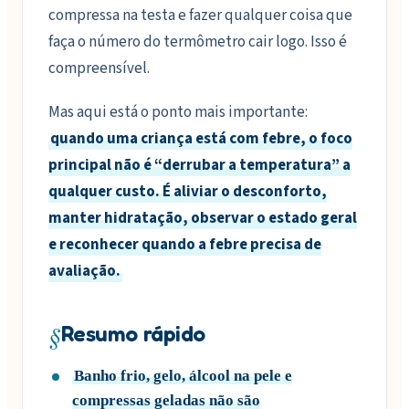
compressa na testa e fazer qualquer coisa que
faça o número do termômetro cair logo. Isso é
compreensível.
Mas aqui está o ponto mais importante:
quando uma criança está com febre, o foco
principal não é “derrubar a temperatura” a
qualquer custo. É aliviar o desconforto,
manter hidratação, observar o estado geral
e reconhecer quando a febre precisa de
avaliação.
§
Resumo rápido
Banho frio, gelo, álcool na pele e
compressas geladas não são