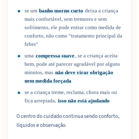
se um
banho morno curto
deixa a criança
mais confortável, sem tremores e sem
sofrimento, ele pode entrar como medida de
conforto, não como “tratamento principal da
febre”
uma
compressa suave
, se a criança aceita
bem, pode até parecer agradável por alguns
minutos, mas
não deve virar obrigação
nem medida forçada
se a criança treme, reclama, chora mais ou
fica arrepiada,
isso não está ajudando
O centro do cuidado continua sendo conforto,
líquidos e observação.