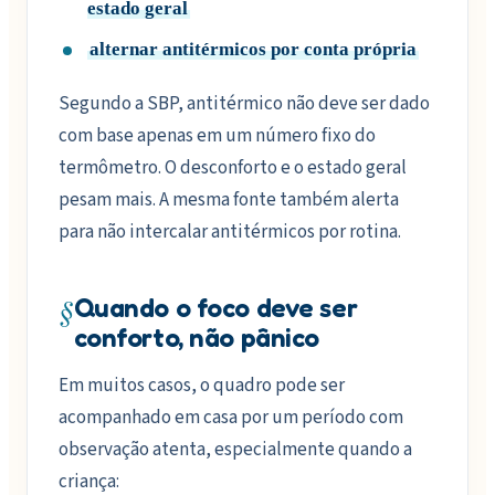
estado geral
alternar antitérmicos por conta própria
Segundo a SBP, antitérmico não deve ser dado
com base apenas em um número fixo do
termômetro. O desconforto e o estado geral
pesam mais. A mesma fonte também alerta
para não intercalar antitérmicos por rotina.
§
Quando o foco deve ser
conforto, não pânico
Em muitos casos, o quadro pode ser
acompanhado em casa por um período com
observação atenta, especialmente quando a
criança: