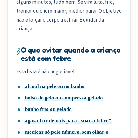
alguns minutos, tudo bem. Se vira luta, frio,
tremor ou choro maior, melhor parar. O objetivo
não é forçar o corpo a esfriar. É cuidar da
criança.
§
O que evitar quando a criança
está com febre
Esta lista é não negociável.
álcool na pele ou no banho
bolsa de gelo ou compressa gelada
banho frio ou gelado
agasalhar demais para “suar a febre”
medicar só pelo número, sem olhar o