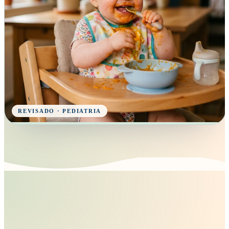
REVISADO · PEDIATRIA