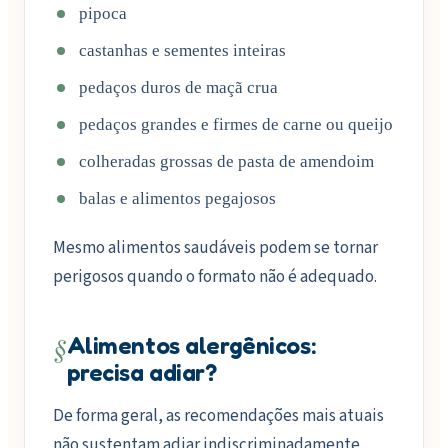
pipoca
castanhas e sementes inteiras
pedaços duros de maçã crua
pedaços grandes e firmes de carne ou queijo
colheradas grossas de pasta de amendoim
balas e alimentos pegajosos
Mesmo alimentos saudáveis podem se tornar
perigosos quando o formato não é adequado.
§
Alimentos alergênicos:
precisa adiar?
De forma geral, as recomendações mais atuais
não sustentam adiar indiscriminadamente