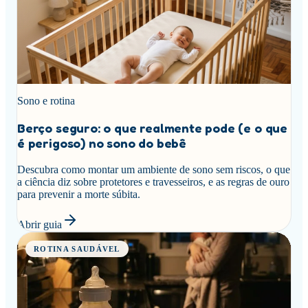
Sono e rotina
Berço seguro: o que realmente pode (e o que
é perigoso) no sono do bebê
Descubra como montar um ambiente de sono sem riscos, o que
a ciência diz sobre protetores e travesseiros, e as regras de ouro
para prevenir a morte súbita.
Abrir guia
ROTINA SAUDÁVEL