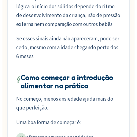
lógica: o início dos sólidos depende do ritmo
de desenvolvimento da criança, não de pressão
externa nem comparação com outros bebês.
Se esses sinais ainda não apareceram, pode ser
cedo, mesmo com a idade chegando perto dos
6 meses.
§
Como começar a introdução
alimentar na prática
No começo, menos ansiedade ajuda mais do
que perfeição.
Uma boa forma de começar é: