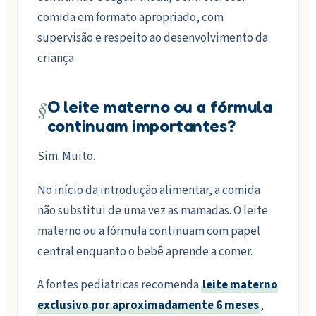
comida em formato apropriado, com
supervisão e respeito ao desenvolvimento da
criança.
§
O leite materno ou a fórmula
continuam importantes?
Sim. Muito.
No início da introdução alimentar, a comida
não substitui de uma vez as mamadas. O leite
materno ou a fórmula continuam com papel
central enquanto o bebê aprende a comer.
A fontes pediatricas recomenda
leite materno
exclusivo por aproximadamente 6 meses
,