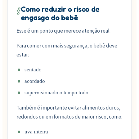
§
Como reduzir o risco de
engasgo do bebê
Esse é um ponto que merece atenção real.
Para comer com mais segurança, o bebê deve
estar:
sentado
acordado
supervisionado o tempo todo
Também é importante evitar alimentos duros,
redondos ou em formatos de maior risco, como:
uva inteira