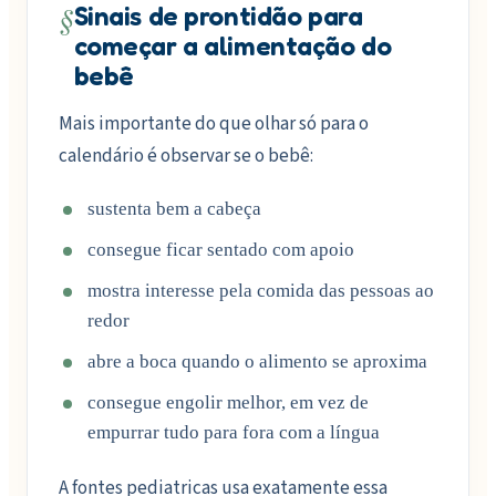
§
Sinais de prontidão para
começar a alimentação do
bebê
Mais importante do que olhar só para o
calendário é observar se o bebê:
sustenta bem a cabeça
consegue ficar sentado com apoio
mostra interesse pela comida das pessoas ao
redor
abre a boca quando o alimento se aproxima
consegue engolir melhor, em vez de
empurrar tudo para fora com a língua
A fontes pediatricas usa exatamente essa