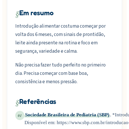
§
Em resumo
Introdução alimentar costuma começar por
volta dos 6 meses, com sinais de prontidão,
leite ainda presente na rotina e foco em
segurança, variedade e calma.
Não precisa fazer tudo perfeito no primeiro
dia. Precisa começar com base boa,
consistência e menos pressão.
§
Referências
Sociedade Brasileira de Pediatria (SBP)
. *Introd
01
Disponível em: https://www.sbp.com.br/introducao