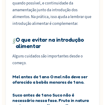
quando possível, e continuidade da
amamentação junto da introdução dos
alimentos. Na prática, isso ajuda a lembrar que
introdução alimentar é complementar.
§
O que evitar na introdução
alimentar
Alguns cuidados são importantes desde o
começo.
Mel antes de 1 ano O mel não deve ser
oferecido a bebês menores de 1 ano.
Suco antes de 1 ano Suco não é
necessário nessa fase. Fruta in natura