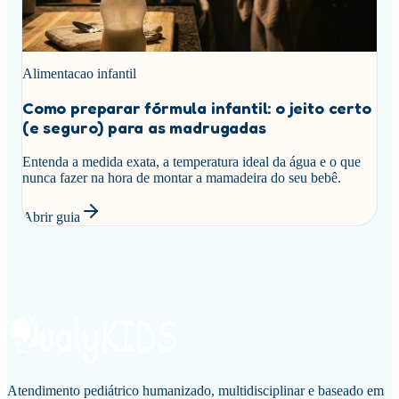
Alimentacao infantil
Como preparar fórmula infantil: o jeito certo
(e seguro) para as madrugadas
Entenda a medida exata, a temperatura ideal da água e o que
nunca fazer na hora de montar a mamadeira do seu bebê.
Abrir guia
Atendimento pediátrico humanizado, multidisciplinar e baseado em