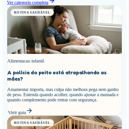
Ver categoria completa
ROTINA SAUDÁVEL
Alimentacao infantil
A polícia do peito está atrapalhando as
mães?
Amamentar importa, mas culpa não melhora pega nem ganho
de peso. Entenda quando acolher, quando ajustar a mamada e
quando complemento pode entrar com segurança.
Abrir guia
ROTINA SAUDÁVEL