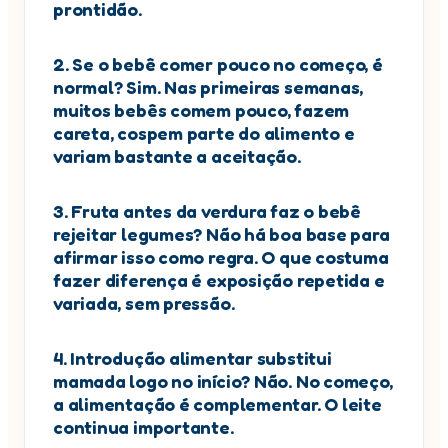
prontidão.
2. Se o bebê comer pouco no começo, é
normal? Sim. Nas primeiras semanas,
muitos bebês comem pouco, fazem
careta, cospem parte do alimento e
variam bastante a aceitação.
3. Fruta antes da verdura faz o bebê
rejeitar legumes? Não há boa base para
afirmar isso como regra. O que costuma
fazer diferença é exposição repetida e
variada, sem pressão.
4. Introdução alimentar substitui
mamada logo no início? Não. No começo,
a alimentação é complementar. O leite
continua importante.