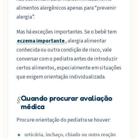
alimentos alergênicos apenas para “prevenir
alergia”.
Mas há exceções importantes. Se o bebê tem
eczema importante
, alergia alimentar
conhecida ou outra condição de risco, vale
conversar com o pediatra antes de introduzir
certos alimentos, especialmente em situações
que exigem orientação individualizada.
§
Quando procurar avaliação
médica
Procure orientação do pediatra se houver:
urticária, inchaço, chiado ou outra reação