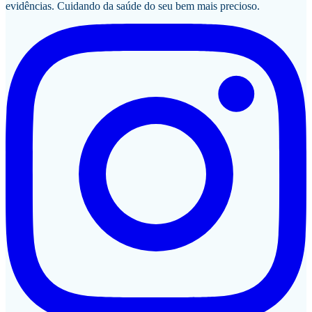
evidências. Cuidando da saúde do seu bem mais precioso.