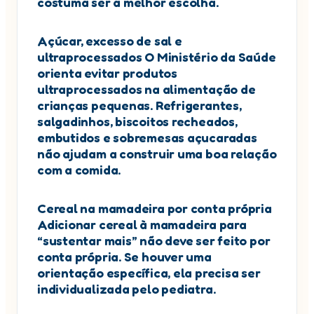
costuma ser a melhor escolha.
Açúcar, excesso de sal e
ultraprocessados O Ministério da Saúde
orienta evitar produtos
ultraprocessados na alimentação de
crianças pequenas. Refrigerantes,
salgadinhos, biscoitos recheados,
embutidos e sobremesas açucaradas
não ajudam a construir uma boa relação
com a comida.
Cereal na mamadeira por conta própria
Adicionar cereal à mamadeira para
“sustentar mais” não deve ser feito por
conta própria. Se houver uma
orientação específica, ela precisa ser
individualizada pelo pediatra.