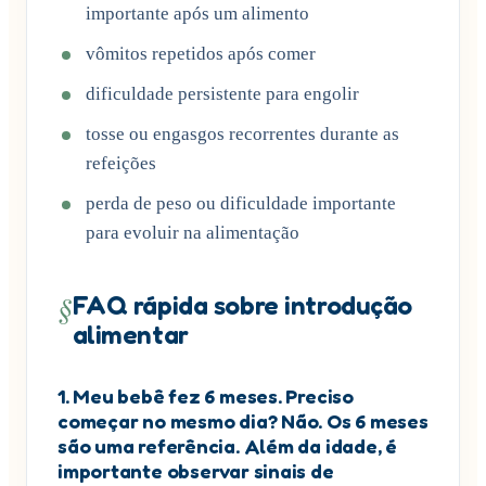
importante após um alimento
vômitos repetidos após comer
dificuldade persistente para engolir
tosse ou engasgos recorrentes durante as
refeições
perda de peso ou dificuldade importante
para evoluir na alimentação
§
FAQ rápida sobre introdução
alimentar
1. Meu bebê fez 6 meses. Preciso
começar no mesmo dia? Não. Os 6 meses
são uma referência. Além da idade, é
importante observar sinais de