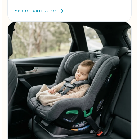
VER OS CRITÉRIOS