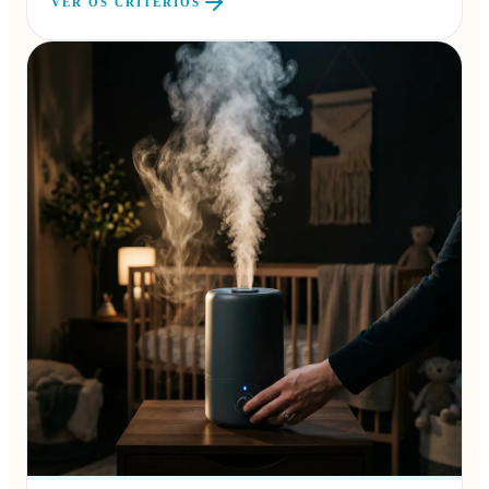
VER OS CRITÉRIOS