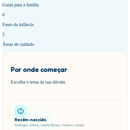
Guias para a família
6
Fases da infância
5
Áreas de cuidado
Por onde começar
Escolha o tema da sua dúvida.
Recém-nascido
Umbigo, cólica, crosta láctea, visitas e sinais.