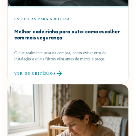
ESCOLHAS PARA A ROTINA
Melhor cadeirinha para auto: como escolher
com mais segurança
O que realmente pesa na compra, como evitar erro de
instalação e quais filtros vêm antes de marca e preço.
VER OS CRITÉRIOS