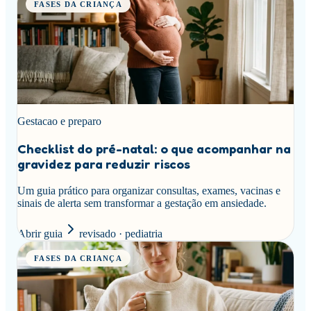
FASES DA CRIANÇA
Gestacao e preparo
Checklist do pré-natal: o que acompanhar na
gravidez para reduzir riscos
Um guia prático para organizar consultas, exames, vacinas e
sinais de alerta sem transformar a gestação em ansiedade.
Abrir guia
revisado · pediatria
FASES DA CRIANÇA