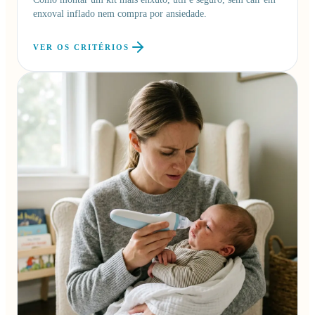
enxoval inflado nem compra por ansiedade.
VER OS CRITÉRIOS