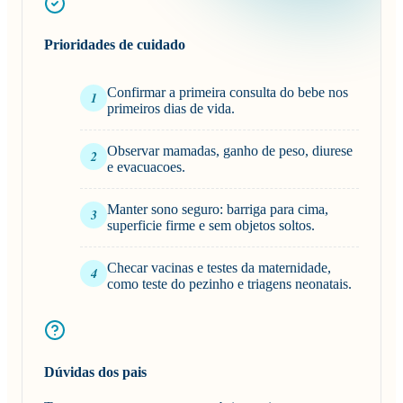
Prioridades de cuidado
Confirmar a primeira consulta do bebe nos
1
primeiros dias de vida.
Observar mamadas, ganho de peso, diurese
2
e evacuacoes.
Manter sono seguro: barriga para cima,
3
superficie firme e sem objetos soltos.
Checar vacinas e testes da maternidade,
4
como teste do pezinho e triagens neonatais.
Dúvidas dos pais