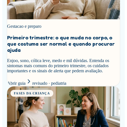
Gestacao e preparo
Primeiro trimestre: o que muda no corpo, o
que costuma ser normal e quando procurar
ajuda
Enjoo, sono, cólica leve, medo e mil dúvidas. Entenda os
sintomas mais comuns do primeiro trimestre, os cuidados
importantes e os sinais de alerta que pedem avaliação.
Abrir guia
revisado · pediatria
FASES DA CRIANÇA