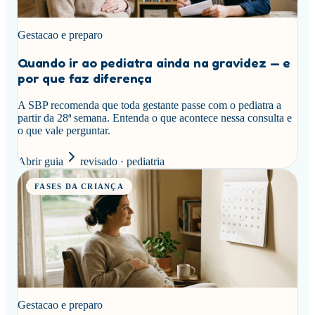
Gestacao e preparo
Quando ir ao pediatra ainda na gravidez — e
por que faz diferença
A SBP recomenda que toda gestante passe com o pediatra a
partir da 28ª semana. Entenda o que acontece nessa consulta e
o que vale perguntar.
Abrir guia
revisado · pediatria
FASES DA CRIANÇA
Gestacao e preparo