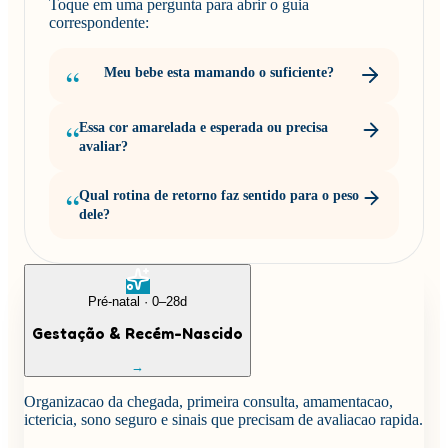
Toque em uma pergunta para abrir o guia
correspondente:
Meu bebe esta mamando o suficiente?
Essa cor amarelada e esperada ou precisa
avaliar?
Qual rotina de retorno faz sentido para o peso
dele?
Pré-natal · 0–28d
Gestação & Recém-Nascido
→
Organizacao da chegada, primeira consulta, amamentacao,
ictericia, sono seguro e sinais que precisam de avaliacao rapida.