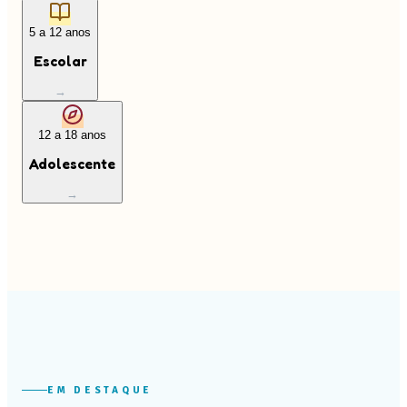
5 a 12 anos
Escolar
→
12 a 18 anos
Adolescente
→
EM DESTAQUE