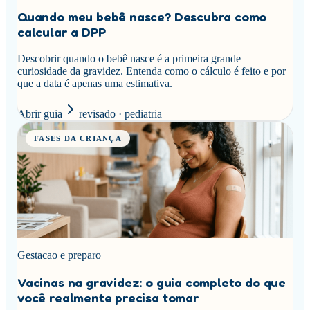
Quando meu bebê nasce? Descubra como
calcular a DPP
Descobrir quando o bebê nasce é a primeira grande
curiosidade da gravidez. Entenda como o cálculo é feito e por
que a data é apenas uma estimativa.
Abrir guia
revisado · pediatria
FASES DA CRIANÇA
Gestacao e preparo
Vacinas na gravidez: o guia completo do que
você realmente precisa tomar