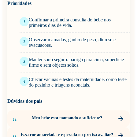
Prioridades
Confirmar a primeira consulta do bebe nos
1
primeiros dias de vida.
Observar mamadas, ganho de peso, diurese e
2
evacuacoes.
Manter sono seguro: barriga para cima, superficie
3
firme e sem objetos soltos.
Checar vacinas e testes da maternidade, como teste
4
do pezinho e triagens neonatais.
Dúvidas dos pais
Meu bebe esta mamando o suficiente?
Essa cor amarelada e esperada ou precisa avaliar?