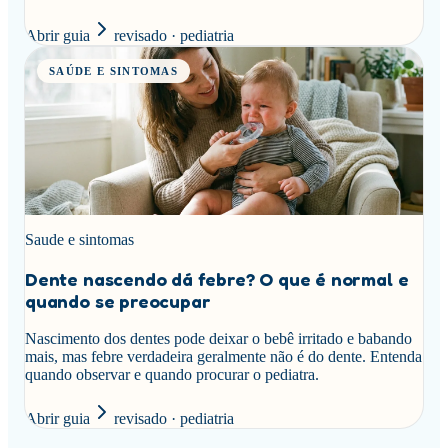
Abrir guia
revisado · pediatria
SAÚDE E SINTOMAS
Saude e sintomas
Dente nascendo dá febre? O que é normal e
quando se preocupar
Nascimento dos dentes pode deixar o bebê irritado e babando
mais, mas febre verdadeira geralmente não é do dente. Entenda
quando observar e quando procurar o pediatra.
Abrir guia
revisado · pediatria