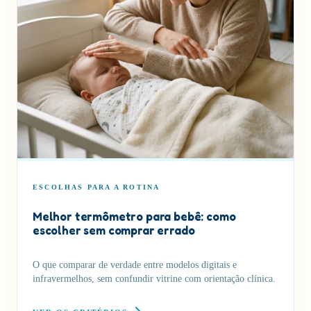
ESCOLHAS PARA A ROTINA
Melhor termômetro para bebê: como
escolher sem comprar errado
O que comparar de verdade entre modelos digitais e
infravermelhos, sem confundir vitrine com orientação clínica.