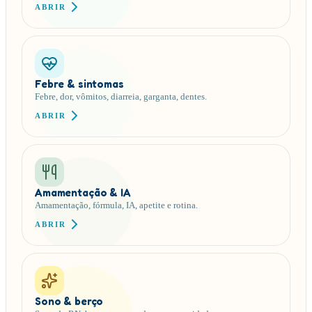
ABRIR
Febre & sintomas
Febre, dor, vômitos, diarreia, garganta, dentes.
ABRIR
Amamentação & IA
Amamentação, fórmula, IA, apetite e rotina.
ABRIR
Sono & berço