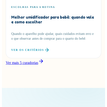
ESCOLHAS PARA A ROTINA
Melhor umidificador para bebê: quando vale
e como escolher
Quando o aparelho pode ajudar, quais cuidados evitam erro e
o que observar antes de comprar para o quarto do bebê.
VER OS CRITÉRIOS
Ver mais
5
curadorias